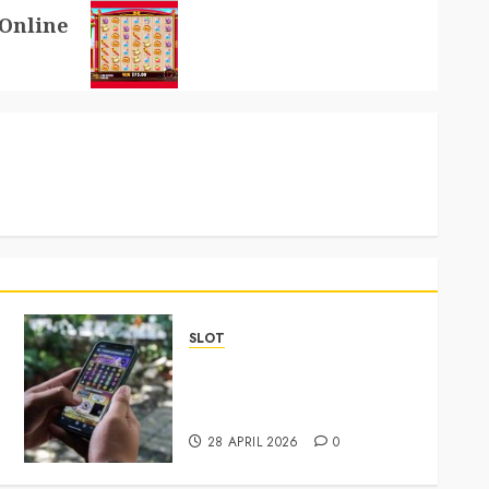
 Online
SLOT
Toto 4D Online sebagai
Pilihan Hiburan Digital Masa
Kini
28 APRIL 2026
0