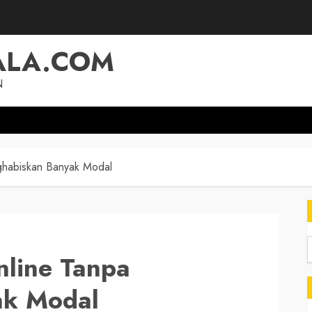
ALA.COM
N
ghabiskan Banyak Modal
nline Tanpa
ak Modal