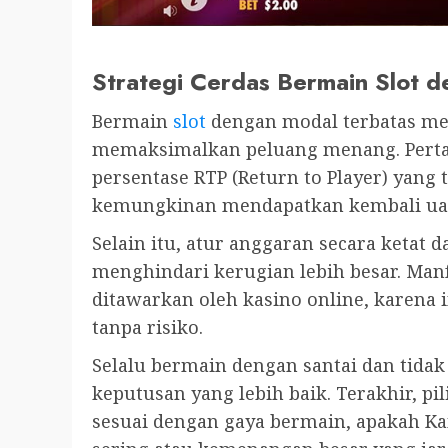
Strategi Cerdas Bermain Slot 
Bermain
slot
dengan modal terbatas me
memaksimalkan peluang menang. Pertam
persentase RTP (Return to Player) yang 
kemungkinan mendapatkan kembali uan
Selain itu, atur anggaran secara ketat 
menghindari kerugian lebih besar. Ma
ditawarkan oleh kasino online, karen
tanpa risiko.
Selalu bermain dengan santai dan tida
keputusan yang lebih baik. Terakhir, pi
sesuai dengan gaya bermain, apakah K