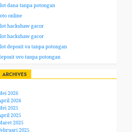
slot dana tanpa potongan
toto online
slot hackshaw gacor
slot hackshaw gacor
slot deposit va tanpa potongan
deposit ovo tanpa potongan
ARCHIVES
Mei 2026
April 2026
Mei 2025
April 2025
Maret 2025
Februari 2025