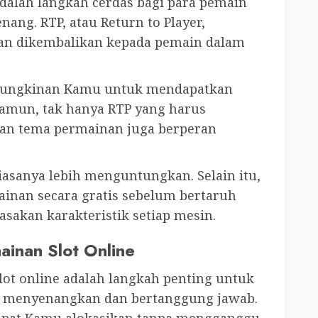
adalah langkah cerdas bagi para pemain
ng. RTP, atau Return to Player,
an dikembalikan kepada pemain dalam
emungkinan Kamu untuk mendapatkan
Namun, tak hanya RTP yang harus
s dan tema permainan juga berperan
iasanya lebih menguntungkan. Selain itu,
inan secara gratis sebelum bertaruh
sakan karakteristik setiap mesin.
inan Slot Online
ot online adalah langkah penting untuk
 menyenangkan dan bertanggung jawab.