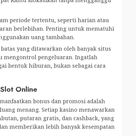
dapat Kamu alokasikan tanpa mengganggu
am periode tertentu, seperti harian atau
aran berlebihan. Penting untuk mematuhi
menggunakan uang tambahan.
n batas yang ditawarkan oleh banyak situs
u mengontrol pengeluaran. Ingatlah
ai bentuk hiburan, bukan sebagai cara
Slot Online
emanfaatkan bonus dan promosi adalah
eluang menang. Setiap kasino menawarkan
mbutan, putaran gratis, dan cashback, yang
dan memberikan lebih banyak kesempatan