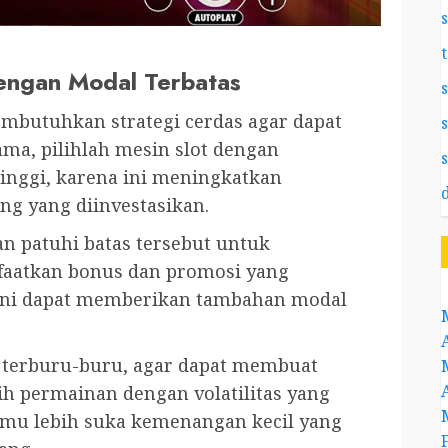
dengan Modal Terbatas
mbutuhkan strategi cerdas agar dapat
a, pilihlah mesin slot dengan
tinggi, karena ini meningkatkan
g yang diinvestasikan.
dan patuhi batas tersebut untuk
nfaatkan bonus dan promosi yang
a ini dapat memberikan tambahan modal
k terburu-buru, agar dapat membuat
lih permainan dengan volatilitas yang
amu lebih suka kemenangan kecil yang