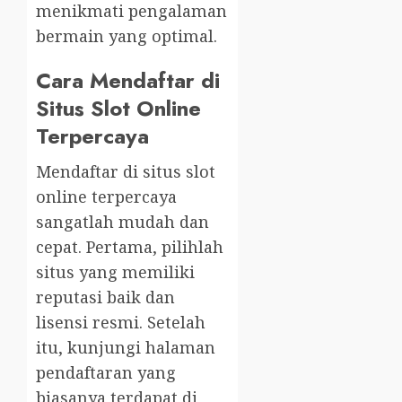
menikmati pengalaman
bermain yang optimal.
Cara Mendaftar di
Situs Slot Online
Terpercaya
Mendaftar di situs slot
online terpercaya
sangatlah mudah dan
cepat. Pertama, pilihlah
situs yang memiliki
reputasi baik dan
lisensi resmi. Setelah
itu, kunjungi halaman
pendaftaran yang
biasanya terdapat di