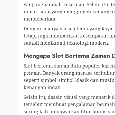
yang menambah keseruan. Selain itu, t
musik latar yang menggugah kenangan
mendebarkan.
Dengan adanya variasi tema yang kaya, 
tetapi juga memberikan kesempatan un
sambil menikmati teknologi modern.
Mengapa Slot Bertema Zaman D
Slot bertema zaman dulu populer karena
pemain. Banyak orang merasa terhubun
seperti simbol-simbol klasik dan mus
kenangan indah.
Selain itu, desain visual yang menarik 
tersebut membuat pengalaman bermain 
sering kali menawarkan fitur bonus ya