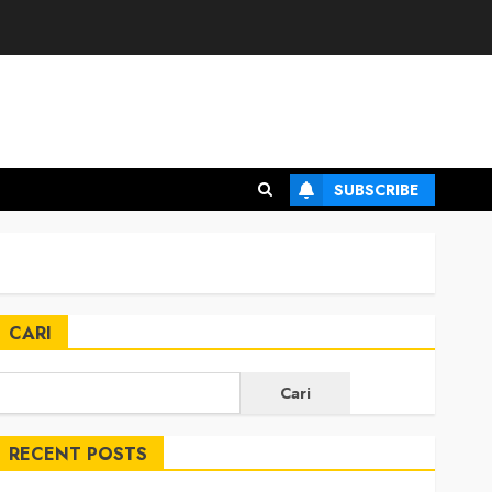
SUBSCRIBE
CARI
Cari
RECENT POSTS