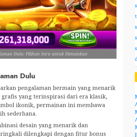
aman Dulu: Pilihan Seru untuk Dimainkan
Zaman Dulu
arkan pengalaman bermain yang menarik
rafis yang terinspirasi dari era klasik,
-simbol ikonik, permainan ini membawa
ih sederhana.
ombinasi desain yang menarik dan
ringkali dilengkapi dengan fitur bonus