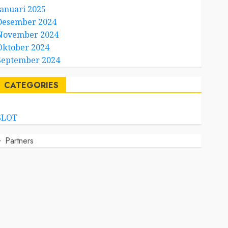
Januari 2025
Desember 2024
November 2024
Oktober 2024
September 2024
CATEGORIES
SLOT
Partners