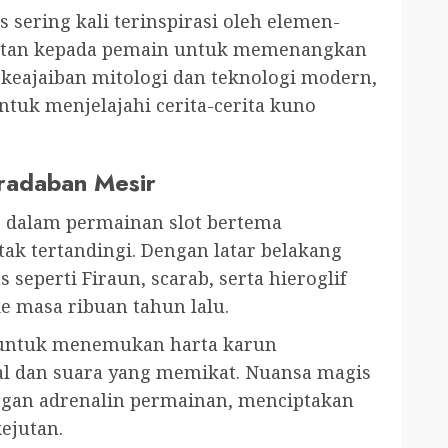
is sering kali terinspirasi oleh elemen-
atan kepada pemain untuk memenangkan
 keajaiban mitologi dan teknologi modern,
ntuk menjelajahi cerita-cerita kuno
eradaban Mesir
o dalam permainan slot bertema
ak tertandingi. Dengan latar belakang
eperti Firaun, scarab, serta hieroglif
e masa ribuan tahun lalu.
 untuk menemukan harta karun
al dan suara yang memikat. Nuansa magis
gan adrenalin permainan, menciptakan
ejutan.