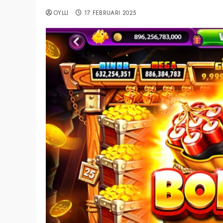
OYLLI
17 FEBRUARI 2025